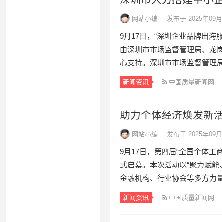
网站小编
发布于 2025年09月
9月17日，“深圳企业品牌出
由深圳市市场监督管理局、龙
心支持。深圳市市场监督管理局党
新闻资讯
中国质量新闻网
助力个体经济焕发新活
网站小编
发布于 2025年09月
9月17日，第四届“全国个体
式启幕。本次活动以“聚力赋能
金融机构、行业协会等多方力量，
新闻资讯
中国质量新闻网