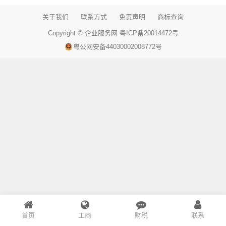
关于我们
联系方式
免责声明
商标查询
Copyright ©
企业服务网
粤ICP备20014472号
粤公网安备44030002008772号
首页
工商
财税
联系