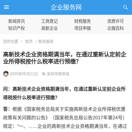
企业服务网
新闻资讯
工商登记
财税服务
资质许可
知识产权
高新企业
项目申报
企服百科
您的位置
首页
税务服务
高新技术企业资格期满当年，在通过重新认定前企
业所得税按什么税率进行预缴？
2025年05月21日
深圳市税务局
问：高新技术企业资格期满当年，在通过重新认定前企业所
得税按什么税率进行预缴？
答：
根据《国家税务总局关于实施高新技术企业所得税优惠
政策有关问题的公告》（国家税务总局公告2017年第24号）
规定：“一、……企业的高新技术企业资格期满当年，在通过